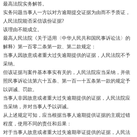
最高法院实务解答。
实务问题当事人一方以对方逾期提交证据为由而不予质证，
人民法院能否采信该份证据?
该理由不能成立。
最高人民法院《关于适用〈中华人民共和国民事诉讼法〉的
解释》第一百零二条第一款、第二款规定：
当事人因故意或者重大过失逾期提供的证据，人民法院不予
采纳。
但该证据与案件基本事实有关的，人民法院应当采纳，并依
照民事诉讼法第六十五条、第一百一十五条第一款的规定予
以训诫、罚款。
当事人非因故意或者重大过失逾期提供的证据，人民法院应
当采纳，并对当事人予以训诫。
从上述规定可知，应当根据当事人逾期提供证据的主观过错
程度，使用不同的责任和后果：
对于当事人故意或者重大过失逾期举证提供的证据，人民法