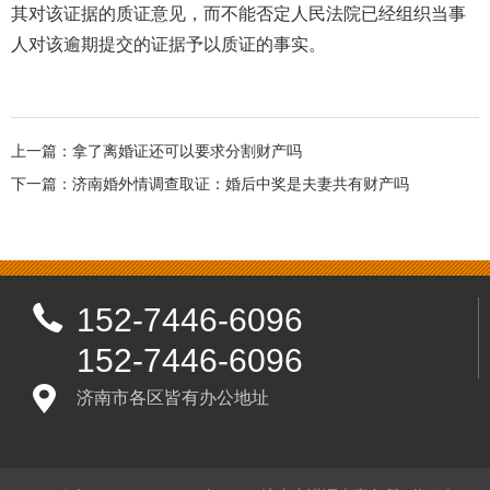
其对该证据的质证意见，而不能否定人民法院已经组织当事
人对该逾期提交的证据予以质证的事实。
上一篇：
拿了离婚证还可以要求分割财产吗
下一篇：
济南婚外情调查取证：婚后中奖是夫妻共有财产吗
152-7446-6096
152-7446-6096
济南市各区皆有办公地址