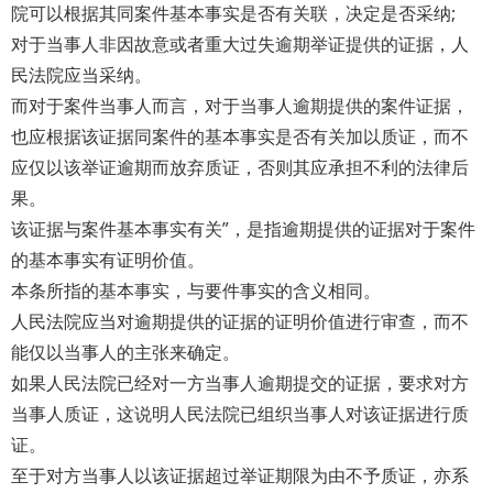
院可以根据其同案件基本事实是否有关联，决定是否采纳;
对于当事人非因故意或者重大过失逾期举证提供的证据，人
民法院应当采纳。
而对于案件当事人而言，对于当事人逾期提供的案件证据，
也应根据该证据同案件的基本事实是否有关加以质证，而不
应仅以该举证逾期而放弃质证，否则其应承担不利的法律后
果。
该证据与案件基本事实有关”，是指逾期提供的证据对于案件
的基本事实有证明价值。
本条所指的基本事实，与要件事实的含义相同。
人民法院应当对逾期提供的证据的证明价值进行审查，而不
能仅以当事人的主张来确定。
如果人民法院已经对一方当事人逾期提交的证据，要求对方
当事人质证，这说明人民法院已组织当事人对该证据进行质
证。
至于对方当事人以该证据超过举证期限为由不予质证，亦系