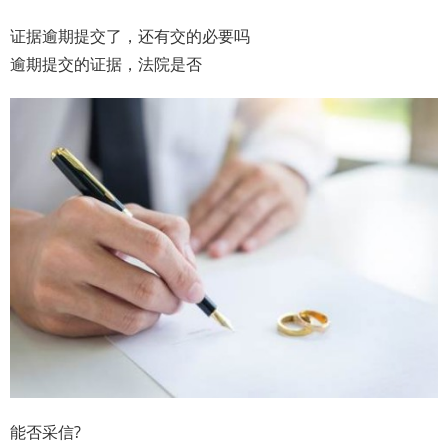
证据逾期提交了，还有交的必要吗
逾期提交的证据，法院是否
能否采信?