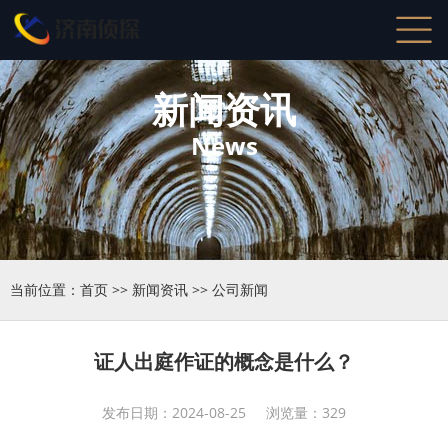
新闻资讯
News
当前位置：
首页
>>
新闻资讯
>>
公司新闻
证人出庭作证的概念是什么？
发布日期：2024-08-25 浏览量：329