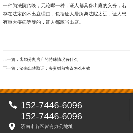
一种为法院传唤，无论哪一种，证人都具备出庭的义务，若
存在法定的不出庭理由，包括证人居所离法院太远，证人患
有重大疾病等等的，证人都应当出庭。
上一篇：
离婚分割房产的特殊情况有什么
下一篇：
济南出轨取证：夫妻婚前协议怎么有效
152-7446-6096
152-7446-6096
济南市各区皆有办公地址