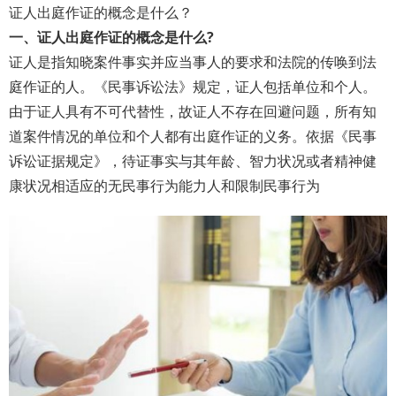
证人出庭作证的概念是什么？
一、证人出庭作证的概念是什么?
证人是指知晓案件事实并应当事人的要求和法院的传唤到法
庭作证的人。《民事诉讼法》规定，证人包括单位和个人。
由于证人具有不可代替性，故证人不存在回避问题，所有知
道案件情况的单位和个人都有出庭作证的义务。依据《民事
诉讼证据规定》，待证事实与其年龄、智力状况或者精神健
康状况相适应的无民事行为能力人和限制民事行为