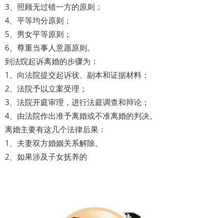
3、照顾无过错一方的原则；
4、平等均分原则；
5、男女平等原则；
6、尊重当事人意愿原则。
到法院起诉离婚的步骤为：
1、向法院提交起诉状、副本和证据材料；
2、法院予以立案受理；
3、法院开庭审理，进行法庭调查和辩论；
4、由法院作出准予离婚或不准离婚的判决。
离婚主要有这几个法律后果：
1、夫妻双方婚姻关系解除。
2、如果涉及子女抚养的