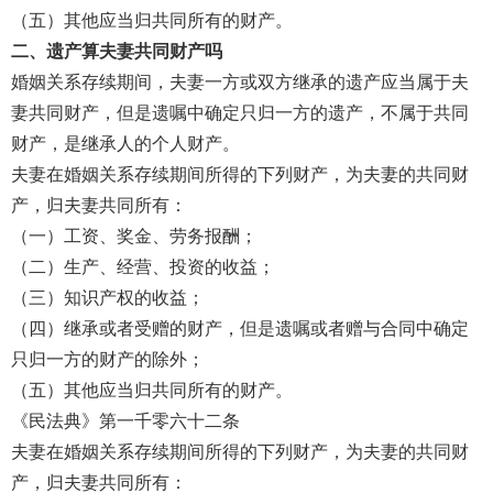
（五）其他应当归共同所有的财产。
二、遗产算夫妻共同财产吗
婚姻关系存续期间，夫妻一方或双方继承的遗产应当属于夫
妻共同财产，但是遗嘱中确定只归一方的遗产，不属于共同
财产，是继承人的个人财产。
夫妻在婚姻关系存续期间所得的下列财产，为夫妻的共同财
产，归夫妻共同所有：
（一）工资、奖金、劳务报酬；
（二）生产、经营、投资的收益；
（三）知识产权的收益；
（四）继承或者受赠的财产，但是遗嘱或者赠与合同中确定
只归一方的财产的除外；
（五）其他应当归共同所有的财产。
《民法典》第一千零六十二条
夫妻在婚姻关系存续期间所得的下列财产，为夫妻的共同财
产，归夫妻共同所有：