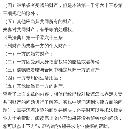
（四）继承或者受赠的财产，但是本法第一千零六十三条第
三项规定的除外；
（五）其他应当归共同所有的财产。
夫妻对共同财产，有平等的处理权。
《民法典》第一千零六十三条
下列财产为夫妻一方的个人财产：
（一）一方的婚前财产；
（二）一方因受到人身损害获得的赔偿或者补偿；
（三）遗嘱或者赠与合同中确定只归一方的财产；
（四）一方专用的生活用品；
（五）其他应当归一方的财产。
查看了上面文章的内容，相信已经已经对应该怎么界定夫妻
共同财产的问题进行了解答。实践中我们遇到法律方面的问
题时，需要沉着冷静的面对并解决，必要时可以寻求法律专
业人士的帮助。阅读完上文内容如果还没有解答您的问题，
您可以点击下方“立即咨询”按钮寻求专业侦探的帮助。