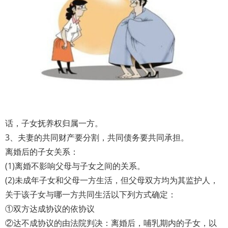
话，子女抚养权归属一方。
3、夫妻的共同财产要分割，共同债务要共同承担。
离婚后的子女关系：
(1)离婚不影响父母与子女之间的关系。
(2)未成年子女和父母一方生活，但父母双方均为其监护人，
关于该子女与哪一方共同生活以下列方式确定：
①双方达成协议的依协议
②达不成协议的由法院判决：离婚后，哺乳期内的子女，以