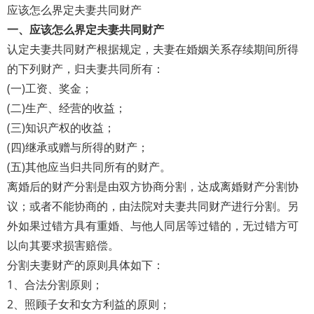
应该怎么界定夫妻共同财产
一、应该怎么界定夫妻共同财产
认定夫妻共同财产根据规定，夫妻在婚姻关系存续期间所得
的下列财产，归夫妻共同所有：
(一)工资、奖金；
(二)生产、经营的收益；
(三)知识产权的收益；
(四)继承或赠与所得的财产；
(五)其他应当归共同所有的财产。
离婚后的财产分割是由双方协商分割，达成离婚财产分割协
议；或者不能协商的，由法院对夫妻共同财产进行分割。另
外如果过错方具有重婚、与他人同居等过错的，无过错方可
以向其要求损害赔偿。
分割夫妻财产的原则具体如下：
1、合法分割原则；
2、照顾子女和女方利益的原则；