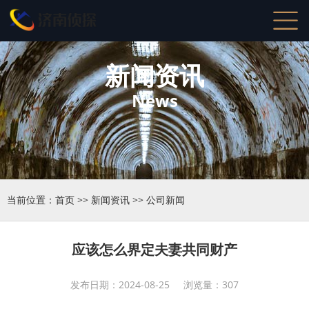
新闻资讯
News
当前位置：
首页
>>
新闻资讯
>>
公司新闻
应该怎么界定夫妻共同财产
发布日期：2024-08-25 浏览量：307