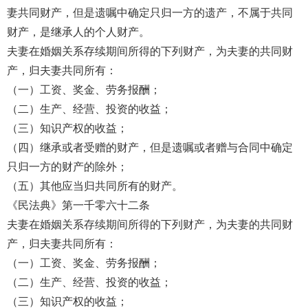
妻共同财产，但是遗嘱中确定只归一方的遗产，不属于共同
财产，是继承人的个人财产。
夫妻在婚姻关系存续期间所得的下列财产，为夫妻的共同财
产，归夫妻共同所有：
（一）工资、奖金、劳务报酬；
（二）生产、经营、投资的收益；
（三）知识产权的收益；
（四）继承或者受赠的财产，但是遗嘱或者赠与合同中确定
只归一方的财产的除外；
（五）其他应当归共同所有的财产。
《民法典》第一千零六十二条
夫妻在婚姻关系存续期间所得的下列财产，为夫妻的共同财
产，归夫妻共同所有：
（一）工资、奖金、劳务报酬；
（二）生产、经营、投资的收益；
（三）知识产权的收益；