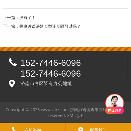
上一篇：没有了！
下一篇：
民事诉讼法延长举证期限可以吗？
152-7446-6096
152-7446-6096
济南市各区皆有办公地址
Copyright © 2025 www.c-kz.com 济南力诺调查事务所 All rights
reserved.
XML地图
在线咨询
联系我们